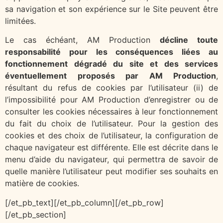
sa navigation et son expérience sur le Site peuvent être
limitées.
Le cas échéant, AM Production
décline toute
responsabilité pour les conséquences liées au
fonctionnement dégradé du site et des services
éventuellement proposés par AM Production
,
résultant du refus de cookies par l’utilisateur (ii) de
l’impossibilité pour AM Production d’enregistrer ou de
consulter les cookies nécessaires à leur fonctionnement
du fait du choix de l’utilisateur. Pour la gestion des
cookies et des choix de l’utilisateur, la configuration de
chaque navigateur est différente. Elle est décrite dans le
menu d’aide du navigateur, qui permettra de savoir de
quelle manière l’utilisateur peut modifier ses souhaits en
matière de cookies.
[/et_pb_text][/et_pb_column][/et_pb_row]
[/et_pb_section]