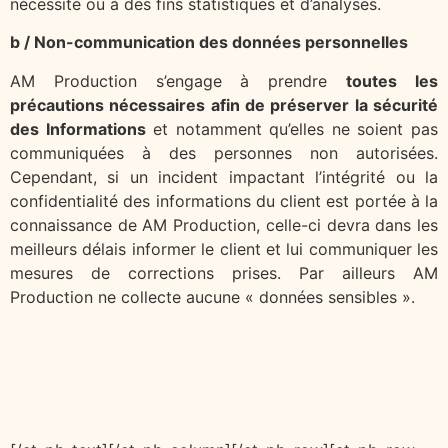
nécessité ou à des fins statistiques et d’analyses.
b / Non-communication des données personnelles
AM Production s’engage à prendre
toutes les
précautions nécessaires afin de préserver la sécurité
des Informations
et notamment qu’elles ne soient pas
communiquées à des personnes non autorisées.
Cependant, si un incident impactant l’intégrité ou la
confidentialité des informations du client est portée à la
connaissance de AM Production, celle-ci devra dans les
meilleurs délais informer le client et lui communiquer les
mesures de corrections prises. Par ailleurs AM
Production ne collecte aucune « données sensibles ».