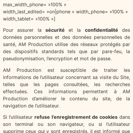
max_width_phone= »100% »
width_last_edited= »on|phone » width_phone= »100% »
width_tablet= »100% »]
Pour assurer la
sécurité
et la
confidentialité
des
données personnelles et des données personnelles de
santé, AM Production utilise des réseaux protégés par
des dispositifs standards tels que par pare-feu, la
pseudonymisation, l’encryption et mot de passe.
AM Production est susceptible de traiter les
informations de l’utilisateur concernant sa visite du Site,
telles que les pages consultées, les recherches
effectuées. Ces informations permettent à AM
Production d’améliorer le contenu du site, de la
navigation de l’utilisateur.
Si l’utilisateur
refuse l’enregistrement de cookies
dans
son terminal ou son navigateur, ou si l’utilisateur
supprime ceux qui y sont enregistrés, il est informé que