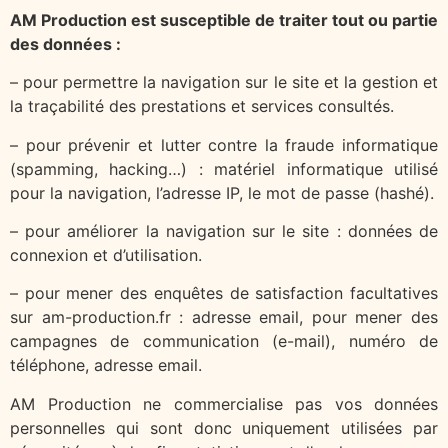
AM Production est susceptible de traiter tout ou partie
des données :
– pour permettre la navigation sur le site et la gestion et
la traçabilité des prestations et services consultés.
– pour prévenir et lutter contre la fraude informatique
(spamming, hacking…) : matériel informatique utilisé
pour la navigation, l’adresse IP, le mot de passe (hashé).
– pour améliorer la navigation sur le site : données de
connexion et d’utilisation.
– pour mener des enquêtes de satisfaction facultatives
sur am-production.fr : adresse email, pour mener des
campagnes de communication (e-mail), numéro de
téléphone, adresse email.
AM Production ne commercialise pas vos données
personnelles qui sont donc uniquement utilisées par